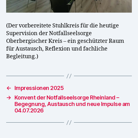
(Der vorbereitete Stuhlkreis für die heutige
Supervision der Notfallseelsorge
Oberbergischer Kreis – ein geschützter Raum
für Austausch, Reflexion und fachliche
Begleitung.)
←
Impressionen 2025
→
Konvent der Notfallseelsorge Rheinland –
Begegnung, Austausch und neue Impulse am
04.07.2026