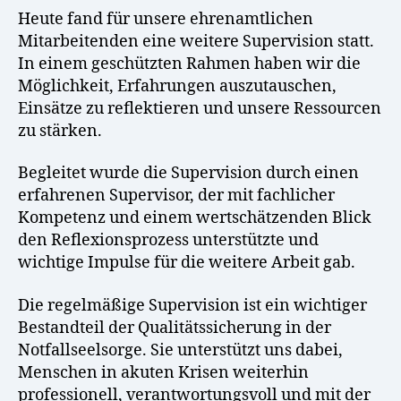
Heute fand für unsere ehrenamtlichen
Mitarbeitenden eine weitere Supervision statt.
In einem geschützten Rahmen haben wir die
Möglichkeit, Erfahrungen auszutauschen,
Einsätze zu reflektieren und unsere Ressourcen
zu stärken.
Begleitet wurde die Supervision durch einen
erfahrenen Supervisor, der mit fachlicher
Kompetenz und einem wertschätzenden Blick
den Reflexionsprozess unterstützte und
wichtige Impulse für die weitere Arbeit gab.
Die regelmäßige Supervision ist ein wichtiger
Bestandteil der Qualitätssicherung in der
Notfallseelsorge. Sie unterstützt uns dabei,
Menschen in akuten Krisen weiterhin
professionell, verantwortungsvoll und mit der