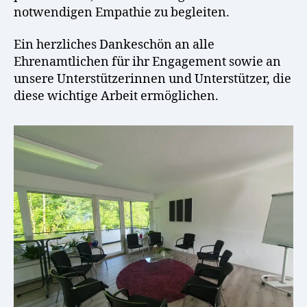
notwendigen Empathie zu begleiten.
Ein herzliches Dankeschön an alle
Ehrenamtlichen für ihr Engagement sowie an
unsere Unterstützerinnen und Unterstützer, die
diese wichtige Arbeit ermöglichen.