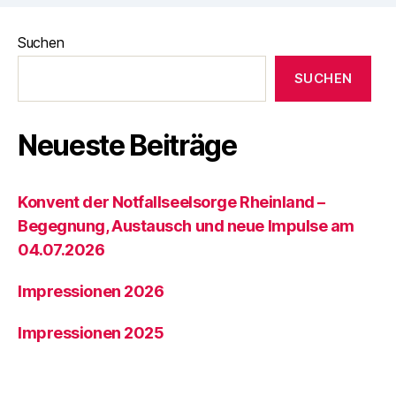
Suchen
SUCHEN
Neueste Beiträge
Konvent der Notfallseelsorge Rheinland –
Begegnung, Austausch und neue Impulse am
04.07.2026
Impressionen 2026
Impressionen 2025