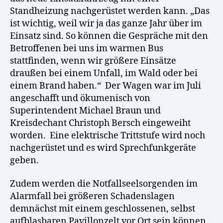
Standheizung nachgerüstet werden kann. „Das
ist wichtig, weil wir ja das ganze Jahr über im
Einsatz sind. So können die Gespräche mit den
Betroffenen bei uns im warmen Bus
stattfinden, wenn wir größere Einsätze
draußen bei einem Unfall, im Wald oder bei
einem Brand haben.“ Der Wagen war im Juli
angeschafft und ökumenisch von
Superintendent Michael Braun und
Kreisdechant Christoph Bersch eingeweiht
worden. Eine elektrische Trittstufe wird noch
nachgerüstet und es wird Sprechfunkgeräte
geben.
Zudem werden die Notfallseelsorgenden im
Alarmfall bei größeren Schadenslagen
demnächst mit einem geschlossenen, selbst
aufblasbaren Pavillonzelt vor Ort sein können.