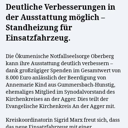
Deutliche Verbesserungen in
der Ausstattung möglich –
Standheizung für
Einsatzfahrzeug.
Die Ökumenische Notfallseelsorge Oberberg
kann ihre Ausstattung deutlich verbessern –
dank großzügiger Spenden im Gesamtwert von
8.000 Euro anlässlich der Beerdigung von
Annemarie Kind aus Gummersbach-Hunstig,
ehemaliges Mitglied im Synodalvorstand des
Kirchenkreises an der Agger. Dies teilt der
Evangelische Kirchenkreis An der Agger mit.
Kreiskoordinatorin Sigrid Marx freut sich, dass
das neue Einsatzfahrzeug mit einer