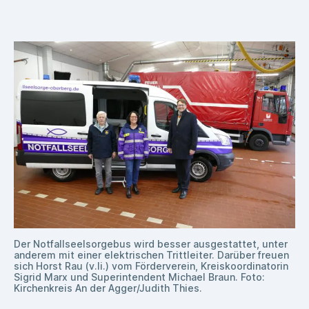
Der Notfallseelsorgebus wird besser ausgestattet, unter
anderem mit einer elektrischen Trittleiter. Darüber freuen
sich Horst Rau (v.li.) vom Förderverein, Kreiskoordinatorin
Sigrid Marx und Superintendent Michael Braun. Foto:
Kirchenkreis An der Agger/Judith Thies.