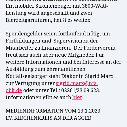
Ein mobiler Stromerzeuger mit 3800-Watt-
Leistung wird angeschafft und zwei
Bierzeltgarnituren, heißt es weiter.
Spendengelder seien fortlaufend nötig, um
Fortbildungen und Supervisionen der
Mitarbeiter zu finanzieren. Der Förderverein
freut sich auch über neue Mitglieder. Für
weitere Informationen und bei Interesse an der
Ausbildung zum ehrenamtlichen
Notfallseelsorger steht Diakonin Sigrid Marx
zur Verfügung unter
sigrid.marx@nfs-
obk.de
oder unter Tel.: 02261/23 09 623.
Informationen gibt es auch
hier
.
MEDIENINFORMATION VOM 13.1.2023
EV. KIRCHENKREIS AN DER AGGER