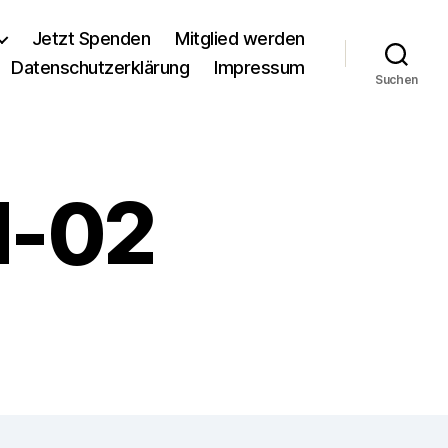
Jetzt Spenden
Mitglied werden
Datenschutzerklärung
Impressum
Suchen
d-02
tum