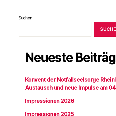
Suchen
SUCH
Neueste Beiträ
Konvent der Notfallseelsorge Rhein
Austausch und neue Impulse am 04
Impressionen 2026
Impressionen 2025